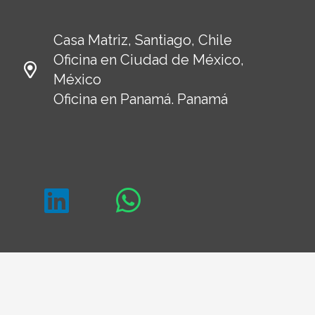
Casa Matriz, Santiago, Chile
Oficina en Ciudad de México,
México
Oficina en Panamá. Panamá
Politica privacidad