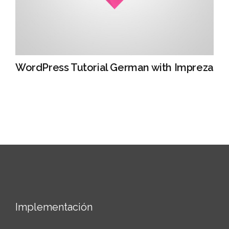
WordPress Tutorial German with Impreza
Implementación