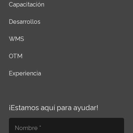
Capacitación
Desarrollos
WMS
OTM
Experiencia
¡Estamos aquí para ayudar!