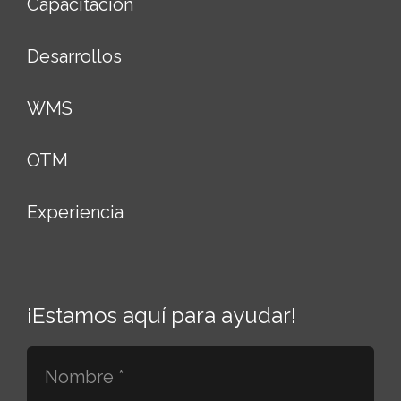
Capacitación
Desarrollos
WMS
OTM
Experiencia
¡Estamos aquí para ayudar!