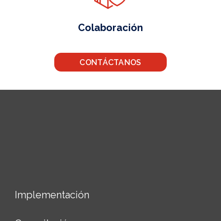
Colaboración
CONTÁCTANOS
Implementación