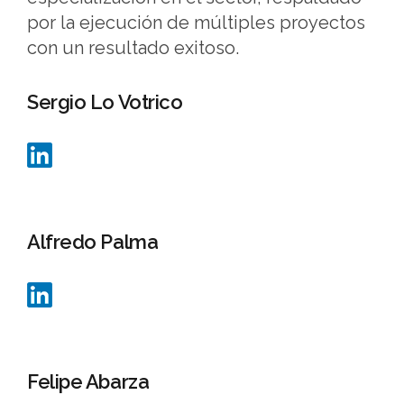
por la ejecución de múltiples proyectos
con un resultado exitoso.
Sergio Lo Votrico
Alfredo Palma
Felipe Abarza