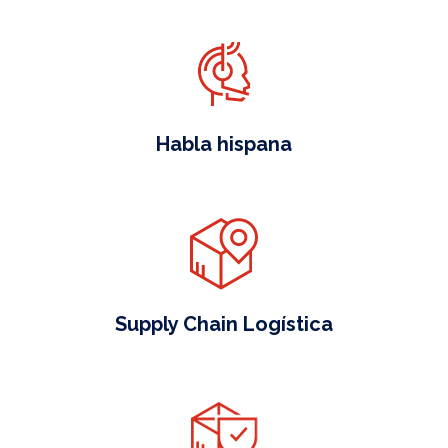
Habla hispana
Supply Chain Logística