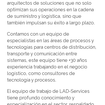
arquitectos de soluciones que no solo
optimizan sus operaciones en la cadena
de suministro y logística, sino que
también impulsan su éxito a largo plazo.
Contamos con un equipo de
especialistas en las áreas de procesos y
tecnologías para centros de distribución,
transporte y comunicación entre
sistemas, este equipo tiene +30 años
experiencia trabajando en el negocio
logístico, como consultores de
tecnología y procesos.
El equipo de trabajo de LAD-Services
tiene profundo conocimiento y
especialización en el sector, respaldado