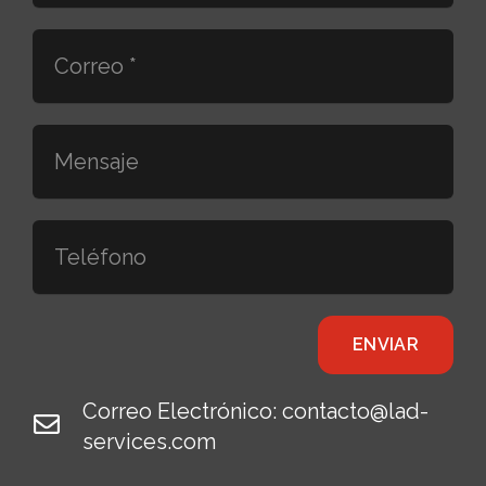
ENVIAR
Correo Electrónico: contacto@lad-
services.com