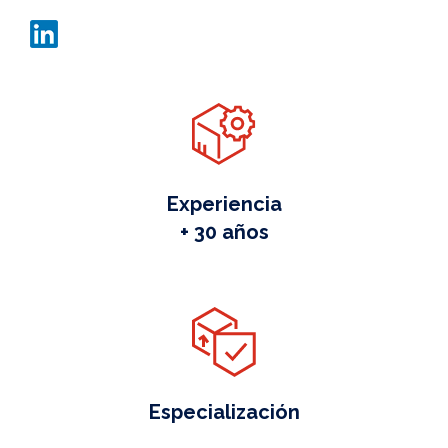
Experiencia
+ 30 años
Especialización