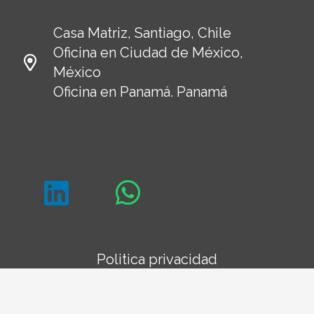
Casa Matriz, Santiago, Chile
Oficina en Ciudad de México,
México
Oficina en Panamá. Panamá
Politica privacidad