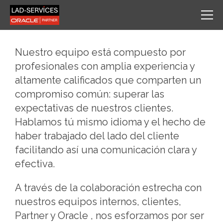
Nuestro equipo está compuesto por
profesionales con amplia experiencia y
altamente calificados que comparten un
compromiso común: superar las
expectativas de nuestros clientes.
Hablamos tú mismo idioma y el hecho de
haber trabajado del lado del cliente
facilitando así una comunicación clara y
efectiva.
A través de la colaboración estrecha con
nuestros equipos internos, clientes,
Partner y Oracle , nos esforzamos por ser